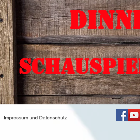
Dinn
Schauspi
Impressum und Datenschutz