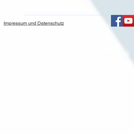
Impressum und Datenschutz