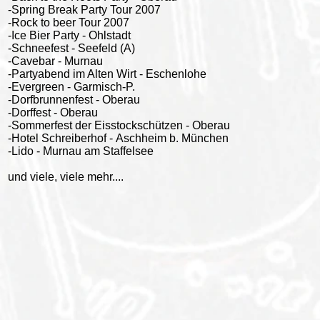
-Spring Break Party Tour 2007
-Rock to beer Tour 2007
-Ice Bier Party - Ohlstadt
-Schneefest - Seefeld (A)
-Cavebar - Murnau
-Partyabend im Alten Wirt - Eschenlohe
-Evergreen - Garmisch-P.
-Dorfbrunnenfest - Oberau
-Dorffest - Oberau
-Sommerfest der Eisstockschützen - Oberau
-Hotel Schreiberhof - Aschheim b. München
-Lido - Murnau am Staffelsee
und viele, viele mehr....