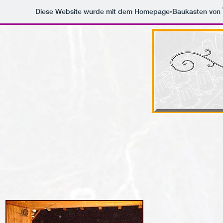
Diese Website wurde mit dem Homepage-Baukasten von