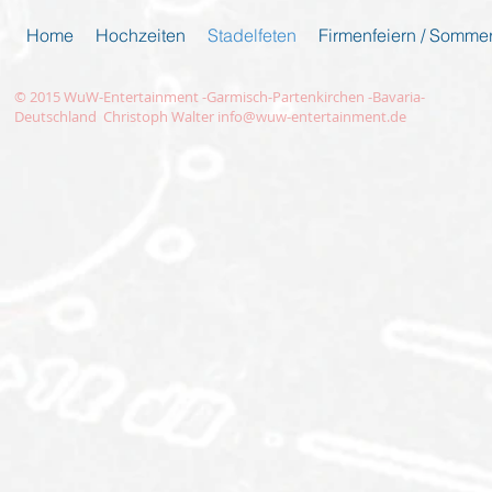
Home
Hochzeiten
Stadelfeten
Firmenfeiern / Sommer
© 2015 WuW-Entertainment -Garmisch-Partenkirchen -Bavaria-
Deutschland Christoph Walter
info@wuw-entertainment.de